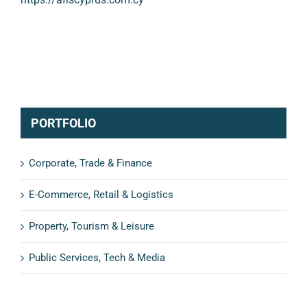
PORTFOLIO
Corporate, Trade & Finance
E-Commerce, Retail & Logistics
Property, Tourism & Leisure
Public Services, Tech & Media